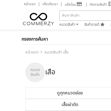
หน้าแรก
เกี่ยวกับเรา
แจ้งโอน
ติดตามสินค้า
หมวดสินค้า
สินค้าขายดี
กรองการค้นหา
หน้าแรก
หมวดสินค้า เสื้อ
เสื้อ
ดูทุกหมวดย่อย
เสื้อผ่าตัด