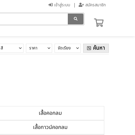
เข้าสู่ระบบ
สมัครสมาชิก
ค้นหา
สี
ราคา
จัดเรียง
เสื้อคอกลม
เสื้อกาวน์คอกลม