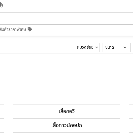
สินค้าราคาพิเศษ
หมวดย่อย
ขนาด
เสื้อคอวี
เสื้อกาวน์คอปก