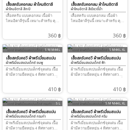
ยืด พร้อมสายผูก แนะนำให้วัด
เสื้อสครับคอกลม ผ้าไหมอิตาลี
ยืด พร้อมสายผูก แนะนำให้วัด
เสื้อสครับคอกลม ผ้าไหมอิตาลี
ผ้าไหมอิตาลี สีกะปิ
ผ้าไหมอิตาลี สีเขียวขี้ม้า
สะโพก เผื่อหลวม 4-6 นิ้ว ขึ้นกับ
สะโพก เผื่อหลวม 4-6 นิ้ว ขึ้นกับ
สรีระ ผู้สวมใส่
สรีระ ผู้สวมใส่
เสื้อสครับ แบบคอกลม เนื้อผ้า
เสื้อสครับ แบบคอกลม เนื้อผ้า
ไหมอิตาลีรุ่นนี้ เหมาะสำหรับ คุณ
ไหมอิตาลีรุ่นนี้ เหมาะสำหรับ คุณ
หมอ ไม่ชอบผ้าหนาไม่ชอบ ชุด
หมอ ไม่ชอบผ้าหนาไม่ชอบ ชุด
ทำงานที่ร้อน รีดไฟอ่อนๆ ก็เรียบ
ทำงานที่ร้อน รีดไฟอ่อนๆ ก็เรียบ
360 ฿
360 ฿
ทั้งวันเนื้อผ้าลื่นๆ พริ้วดีมาก การ
ทั้งวันเนื้อผ้าลื่นๆ พริ้วดีมาก การ
วัดขนาด ชุด เสื้อ แนะนำให้วัด
วัดขนาด ชุด เสื้อ แนะนำให้วัด
รอบอกจริง และ เผื่อหลวม 4-6 นิ้ว
รอบอกจริง และ เผื่อหลวม 4-6 นิ้ว
S M M44 L
S M44 L XL
ขึ้นกับสรีระ ผู้สวมใส่ กางเกง เอว
ขึ้นกับสรีระ ผู้สวมใส่ กางเกง เอว
ยืด พร้อมสายผูก แนะนำให้วัด
เสื้อสครับคอวี ผ้าพรีเมี่ยมสแปน
ยืด พร้อมสายผูก แนะนำให้วัด
เสื้อสครับคอวี ผ้าพรีเมี่ยมสแปน
ผ้าพรีเมี่ยมสแปนเด็กซ์ ชมพู
ผ้าพรีเมี่ยมสแปนเด็กซ์ ฟ้า
สะโพก เผื่อหลวม 4-6 นิ้ว ขึ้นกับ
สะโพก เผื่อหลวม 4-6 นิ้ว ขึ้นกับ
เดกซ์
เดกซ์
สรีระ ผู้สวมใส่
สรีระ ผู้สวมใส่
ผ้าพรีเมี่ยมสเปนเด็กซ์จุดเด่น เนืื้อ
ผ้าพรีเมี่ยมสเปนเด็กซ์จุดเด่น เนืื้อ
ผ้ามีความยืดหยุ่น 4 ทิศทางสวม
ผ้ามีความยืดหยุ่น 4 ทิศทางสวม
ใส่สบาย รีดไฟอ่อนๆ เรียบนาน ทั้ง
ใส่สบาย รีดไฟอ่อนๆ เรียบนาน ทั้ง
วันผ้าทิ้งตัว ได้ดีมาก สามารถ ปัก
วันผ้าทิ้งตัว ได้ดีมาก สามารถ ปัก
410 ฿
410 ฿
ชื่อ และ โลโก้ได้ ผ้าไม่ติดขน
ชื่อ และ โลโก้ได้ ผ้าไม่ติดขน
S L
S M M44 L XL
เสื้อสครับคอวี ผ้าพรีเมี่ยมสแปน
เสื้อสครับคอวี ผ้าพรีเมี่ยมสแปน
ผ้าพรีเมี่ยมสแปนเด็กซ์ กรมท่า
ผ้าพรีเมี่ยมสแปนเด็กซ์ ครีม
เดกซ์
เดกซ์
ผ้าพรีเมี่ยมสเปนเด็กซ์จุดเด่น เนืื้อ
ผ้าพรีเมี่ยมสเปนเด็กซ์จุดเด่น เนืื้อ
ผ้ามีความยืดหยุ่น 4 ทิศทางสวม
ผ้ามีความยืดหยุ่น 4 ทิศทางสวม