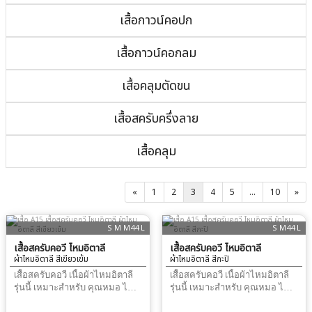
เสื้อกาวน์คอปก
เสื้อกาวน์คอกลม
เสื้อคลุมตัดขน
เสื้อสครับครึ่งลาย
เสื้อคลุม
«
1
2
3
4
5
...
10
»
S M M44 L
S M44 L
เสื้อสครับคอวี ไหมอิตาลี
เสื้อสครับคอวี ไหมอิตาลี
ผ้าไหมอิตาลี สีเขียวเข้ม
ผ้าไหมอิตาลี สีกะปิ
เสื้อสครับคอวี เนื้อผ้าไหมอิตาลี
เสื้อสครับคอวี เนื้อผ้าไหมอิตาลี
รุ่นนี้ เหมาะสำหรับ คุณหมอ ไม่
รุ่นนี้ เหมาะสำหรับ คุณหมอ ไม่
ชอบผ้าหนา ไม่ชอบ ชุดทำงานที่
ชอบผ้าหนา ไม่ชอบ ชุดทำงานที่