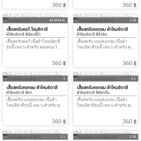
ร้อน รีดไฟอ่อนๆ ก็เรียบทั้งวันเนื้อ
ร้อน รีดไฟอ่อนๆ ก็เรียบทั้งวันเนื้อ
360 ฿
360 ฿
ผ้าลื่นๆ พริ้วดีมาก การวัดขนาด
ผ้าลื่นๆ พริ้วดีมาก การวัดขนาด
ชุด เสื้อ แนะนำให้วัด รอบอกจริง
ชุด เสื้อ แนะนำให้วัด รอบอกจริง
และ เผื่อหลวม 4-6 นิ้ว ขึ้นกับ
และ เผื่อหลวม 4-6 นิ้ว ขึ้นกับ
M M44 XL
S M
สรีระ ผู้สวมใส่ กางเกง เอวยืด
สรีระ ผู้สวมใส่ กางเกง เอวยืด
พร้อมสายผูก แนะนำให้วัด
เสื้อสครับคอวี ไหมอิตาลี
พร้อมสายผูก แนะนำให้วัด
เสื้อสครับคอกลม ผ้าไหมอิตาลี
ผ้าไหมอิตาลี สีเขียวขี้ม้า
ผ้าไหมอิตาลี สีน้ำเงิน
สะโพก เผื่อหลวม 4-6 นิ้ว ขึ้นกับ
สะโพก เผื่อหลวม 4-6 นิ้ว ขึ้นกับ
สรีระ ผู้สวมใส่
สรีระ ผู้สวมใส่
เสื้อสครับคอวี เนื้อผ้าไหมอิตาลี
เสื้อสครับ แบบคอกลม เนื้อผ้า
รุ่นนี้ เหมาะสำหรับ คุณหมอ ไม่
ไหมอิตาลีรุ่นนี้ เหมาะสำหรับ คุณ
ชอบผ้าหนา ไม่ชอบ ชุดทำงานที่
หมอ ไม่ชอบผ้าหนาไม่ชอบ ชุด
ร้อน รีดไฟอ่อนๆ ก็เรียบทั้งวันเนื้อ
ทำงานที่ร้อน รีดไฟอ่อนๆ ก็เรียบ
360 ฿
360 ฿
ผ้าลื่นๆ พริ้วดีมาก การวัดขนาด
ทั้งวันเนื้อผ้าลื่นๆ พริ้วดีมาก การ
ชุด เสื้อ แนะนำให้วัด รอบอกจริง
วัดขนาด ชุด เสื้อ แนะนำให้วัด
และ เผื่อหลวม 4-6 นิ้ว ขึ้นกับ
รอบอกจริง และ เผื่อหลวม 4-6 นิ้ว
S
S L
สรีระ ผู้สวมใส่ กางเกง เอวยืด
ขึ้นกับสรีระ ผู้สวมใส่ กางเกง เอว
พร้อมสายผูก แนะนำให้วัด
เสื้อสครับคอกลม ผ้าไหมอิตาลี
ยืด พร้อมสายผูก แนะนำให้วัด
เสื้อสครับคอกลม ผ้าไหมอิตาลี
ผ้าไหมอิตาลี สีเทา
ผ้าไหมอิตาลี สีเขียวมิ้น
สะโพก เผื่อหลวม 4-6 นิ้ว ขึ้นกับ
สะโพก เผื่อหลวม 4-6 นิ้ว ขึ้นกับ
สรีระ ผู้สวมใส่
สรีระ ผู้สวมใส่
เสื้อสครับ แบบคอกลม เนื้อผ้า
เสื้อสครับ แบบคอกลม เนื้อผ้า
ไหมอิตาลีรุ่นนี้ เหมาะสำหรับ คุณ
ไหมอิตาลีรุ่นนี้ เหมาะสำหรับ คุณ
หมอ ไม่ชอบผ้าหนาไม่ชอบ ชุด
หมอ ไม่ชอบผ้าหนาไม่ชอบ ชุด
ทำงานที่ร้อน รีดไฟอ่อนๆ ก็เรียบ
ทำงานที่ร้อน รีดไฟอ่อนๆ ก็เรียบ
360 ฿
360 ฿
ทั้งวันเนื้อผ้าลื่นๆ พริ้วดีมาก การ
ทั้งวันเนื้อผ้าลื่นๆ พริ้วดีมาก การ
วัดขนาด ชุด เสื้อ แนะนำให้วัด
วัดขนาด ชุด เสื้อ แนะนำให้วัด
รอบอกจริง และ เผื่อหลวม 4-6 นิ้ว
รอบอกจริง และ เผื่อหลวม 4-6 นิ้ว
S L
S M
ขึ้นกับสรีระ ผู้สวมใส่ กางเกง เอว
ขึ้นกับสรีระ ผู้สวมใส่ กางเกง เอว