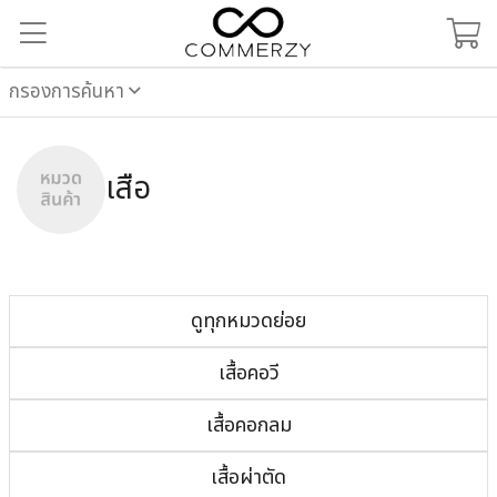
กรองการค้นหา
เสื้อ
ดูทุกหมวดย่อย
เสื้อคอวี
เสื้อคอกลม
เสื้อผ่าตัด