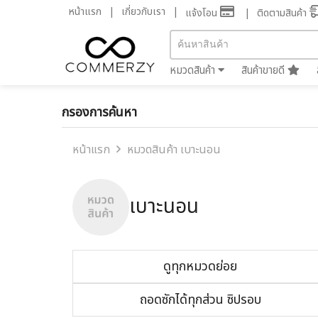
หน้าแรก
เกี่ยวกับเรา
แจ้งโอน
ติดตามสินค้า
หมวดสินค้า
สินค้าขายดี
กรองการค้นหา
หน้าแรก
หมวดสินค้า เบาะนอน
เบาะนอน
ดูทุกหมวดย่อย
ถอดซักได้ทุกส่วน ซิปรอบ