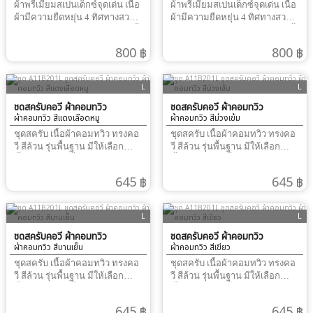
ผ้าพรีเมี่ยมสเปนเด็กซ์จุดเด่น เนืื้อ
ผ้าพรีเมี่ยมสเปนเด็กซ์จุดเด่น เนืื้อ
ผ้ามีความยืดหยุ่น 4 ทิศทางสวม
ผ้ามีความยืดหยุ่น 4 ทิศทางสวม
ใส่สบาย รีดไฟอ่อนๆ เรียบนาน ทั้ง
ใส่สบาย รีดไฟอ่อนๆ เรียบนาน ทั้ง
วันผ้าทิ้งตัว ได้ดีมากสามารถ ปัก
วันผ้าทิ้งตัว ได้ดีมากสามารถ ปัก
800 ฿
800 ฿
ชื่อ และ โลโก้ได้ผ้าไม่ติดขน
ชื่อ และ โลโก้ได้ผ้าไม่ติดขน
L
L
ชุดสครับคอวี ผ้าคอมทวิว
ชุดสครับคอวี ผ้าคอมทวิว
ผ้าคอมทวิว สีแดงเลือดหมู
ผ้าคอมทวิว สีม่วงเข้ม
ชุดสครับ เนื้อผ้าคอมทวิว ทรงคอ
ชุดสครับ เนื้อผ้าคอมทวิว ทรงคอ
วี สีล้วน รุ่นพื้นฐาน มีให้เลือก
วี สีล้วน รุ่นพื้นฐาน มีให้เลือก
ทั้งหมด 16 สี เนื้อผ้าไม่บางไม่
ทั้งหมด 16 สี เนื้อผ้าไม่บางไม่
หนาเกินไป เหมาะปักชื่อและ
หนาเกินไป เหมาะปักชื่อและ
645 ฿
645 ฿
โลโก้ หากใช้งานในกลุ่มงาน
โลโก้ หากใช้งานในกลุ่มงาน
สัตวแพทย์รุ่นนี้เนื้อผ้าเหมือน
สัตวแพทย์รุ่นนี้เนื้อผ้าเหมือน
คอตตอน เสื้อติดขนบ้างตามปรกติ
คอตตอน เสื้อติดขนบ้างตามปรกติ
L
L
ของผ้าคอตตอน คำแนะนำใน
ของผ้าคอตตอน คำแนะนำใน
การวัดขนาด ของเสื้อและ
ชุดสครับคอวี ผ้าคอมทวิว
การวัดขนาด ของเสื้อและ
ชุดสครับคอวี ผ้าคอมทวิว
ผ้าคอมทวิว สีบานเย็น
ผ้าคอมทวิว สีเขียว
กางเกง1. วัดขนาด รอบอก ของผู้
กางเกง1. วัดขนาด รอบอก ของผู้
สวมใส่จริง ให้บวกเพิ่ม + 4-6 นิ้ว
สวมใส่จริง ให้บวกเพิ่ม + 4-6 นิ้ว
ชุดสครับ เนื้อผ้าคอมทวิว ทรงคอ
ชุดสครับ เนื้อผ้าคอมทวิว ทรงคอ
ทั้งนี้ ขึ้นกับ สรีระของผู้สวมใส่เอง
ทั้งนี้ ขึ้นกับ สรีระของผู้สวมใส่เอง
วี สีล้วน รุ่นพื้นฐาน มีให้เลือก
วี สีล้วน รุ่นพื้นฐาน มีให้เลือก
เนื่องจากเนื้อผ้าไม่ยืด ต้องเผื่อ
เนื่องจากเนื้อผ้าไม่ยืด ต้องเผื่อ
ทั้งหมด 16 สี เนื้อผ้าไม่บางไม่
ทั้งหมด 16 สี เนื้อผ้าไม่บางไม่
หลวม ให้สวมใส่ได้จริง เผื่อลุก
หลวม ให้สวมใส่ได้จริง เผื่อลุก
หนาเกินไป เหมาะปักชื่อและ
หนาเกินไป เหมาะปักชื่อและ
645 ฿
645 ฿
นั่ง2. วัดขนาด สะโพก ของผู้สวม
นั่ง2. วัดขนาด สะโพก ของผู้สวม