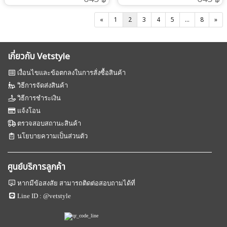
โลโก้ หากใช้งานในกลุ่มงาน
โลโก้ หากใช้งานในกลุ่มงาน
ใส่จริง ให้บวกเพิ่ม + 4-6 นิ้ว ทั้งนี้
ใส่จริง ให้บวกเพิ่ม + 4-6 นิ้ว ทั้งนี้
สัตวแพทย์รุ่นนี้เนื้อผ้าเหมือน
สัตวแพทย์รุ่นนี้เนื้อผ้าเหมือน
ขึ้นกับ สรีระของผู้สวมใส่เอง
ขึ้นกับ สรีระของผู้สวมใส่เอง
คอตตอน เสื้อติดขนบ้างตามปรกติ
คอตตอน เสื้อติดขนบ้างตามปรกติ
«
1
2
3
4
5
...
8
»
เนื่องจากเนื้อผ้าไม่ยืด ต้องเผื่อ
เนื่องจากเนื้อผ้าไม่ยืด ต้องเผื่อ
ของผ้าคอตตอน คำแนะนำใน
ของผ้าคอตตอน คำแนะนำใน
หลวม ให้สวมใส่ได้จริง เผื่อลุกนั่ง
หลวม ให้สวมใส่ได้จริง เผื่อลุกนั่ง
การวัดขนาด ของเสื้อและ
การวัดขนาด ของเสื้อและ
กางเกงเป็นทรงเอว ยืด พร้อมสาย
กางเกงเป็นทรงเอว ยืด พร้อมสาย
กางเกง1. วัดขนาด รอบอก ของผู้
กางเกง1. วัดขนาด รอบอก ของผู้
ผูก ให้วัดสะโพกเป็นหลัก ไม่ต้อง
ผูก ให้วัดสะโพกเป็นหลัก ไม่ต้อง
เกี่ยวกับ Vetstyle
สวมใส่จริง ให้บวกเพิ่ม + 4-6 นิ้ว
สวมใส่จริง ให้บวกเพิ่ม + 4-6 นิ้ว
วัดที่เอว
วัดที่เอว
ทั้งนี้ ขึ้นกับ สรีระของผู้สวมใส่เอง
ทั้งนี้ ขึ้นกับ สรีระของผู้สวมใส่เอง
เงื่อนไขและข้อตกลงในการสั่งซื้อสินค้า
เนื่องจากเนื้อผ้าไม่ยืด ต้องเผื่อ
เนื่องจากเนื้อผ้าไม่ยืด ต้องเผื่อ
หลวม ให้สวมใส่ได้จริง เผื่อลุก
หลวม ให้สวมใส่ได้จริง เผื่อลุก
วิธีการจัดส่งสินค้า
นั่ง2. วัดขนาด สะโพก ของผู้สวม
นั่ง2. วัดขนาด สะโพก ของผู้สวม
วิธีการชำระเงิน
ใส่จริง ให้บวกเพิ่ม + 4-6 นิ้ว ทั้งนี้
ใส่จริง ให้บวกเพิ่ม + 4-6 นิ้ว ทั้งนี้
ขึ้นกับ สรีระของผู้สวมใส่เอง
ขึ้นกับ สรีระของผู้สวมใส่เอง
แจ้งโอน
เนื่องจากเนื้อผ้าไม่ยืด ต้องเผื่อ
เนื่องจากเนื้อผ้าไม่ยืด ต้องเผื่อ
ตรวจสอบสถานะสินค้า
หลวม ให้สวมใส่ได้จริง เผื่อลุกนั่ง
หลวม ให้สวมใส่ได้จริง เผื่อลุกนั่ง
นโยบายความเป็นส่วนตัว
กางเกงเป็นทรงเอว ยืด พร้อมสาย
กางเกงเป็นทรงเอว ยืด พร้อมสาย
ผูก ให้วัดสะโพกเป็นหลัก ไม่ต้อง
ผูก ให้วัดสะโพกเป็นหลัก ไม่ต้อง
วัดที่เอว
วัดที่เอว
ศูนย์บริการลูกค้า
หากมีข้อสงสัย สามารถติดต่อสอบถามได้ที่
Line ID :
@vetstyle