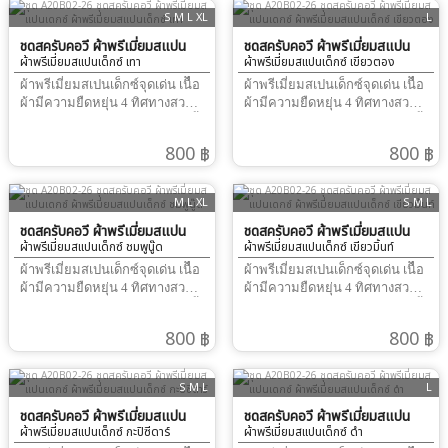
S M L XL
L
ชุดสครับคอวี ผ้าพรีเมี่ยมสแปน
ชุดสครับคอวี ผ้าพรีเมี่ยมสแปน
ผ้าพรีเมี่ยมสแปนเด็กซ์ เทา
ผ้าพรีเมี่ยมสแปนเด็กซ์ เขียวตอง
เดกซ์
เดกซ์
ผ้าพรีเมี่ยมสเปนเด็กซ์จุดเด่น เนืื้อ
ผ้าพรีเมี่ยมสเปนเด็กซ์จุดเด่น เนืื้อ
ผ้ามีความยืดหยุ่น 4 ทิศทางสวม
ผ้ามีความยืดหยุ่น 4 ทิศทางสวม
ใส่สบาย รีดไฟอ่อนๆ เรียบนาน ทั้ง
ใส่สบาย รีดไฟอ่อนๆ เรียบนาน ทั้ง
วันผ้าทิ้งตัว ได้ดีมากสามารถ ปัก
วันผ้าทิ้งตัว ได้ดีมากสามารถ ปัก
800 ฿
800 ฿
ชื่อ และ โลโก้ได้ผ้าไม่ติดขน
ชื่อ และ โลโก้ได้ผ้าไม่ติดขน
M L XL
S M L
ชุดสครับคอวี ผ้าพรีเมี่ยมสแปน
ชุดสครับคอวี ผ้าพรีเมี่ยมสแปน
ผ้าพรีเมี่ยมสแปนเด็กซ์ ชมพูนู๊ด
ผ้าพรีเมี่ยมสแปนเด็กซ์ เขียวมิ้นท์
เดกซ์
เดกซ์
ผ้าพรีเมี่ยมสเปนเด็กซ์จุดเด่น เนืื้อ
ผ้าพรีเมี่ยมสเปนเด็กซ์จุดเด่น เนืื้อ
ผ้ามีความยืดหยุ่น 4 ทิศทางสวม
ผ้ามีความยืดหยุ่น 4 ทิศทางสวม
ใส่สบาย รีดไฟอ่อนๆ เรียบนาน ทั้ง
ใส่สบาย รีดไฟอ่อนๆ เรียบนาน ทั้ง
วันผ้าทิ้งตัว ได้ดีมากสามารถ ปัก
วันผ้าทิ้งตัว ได้ดีมากสามารถ ปัก
800 ฿
800 ฿
ชื่อ และ โลโก้ได้ผ้าไม่ติดขน
ชื่อ และ โลโก้ได้ผ้าไม่ติดขน
S M L
L
ชุดสครับคอวี ผ้าพรีเมี่ยมสแปน
ชุดสครับคอวี ผ้าพรีเมี่ยมสแปน
ผ้าพรีเมี่ยมสแปนเด็กซ์ กะปิซีดาร์
ผ้าพรีเมี่ยมสแปนเด็กซ์ ดำ
เดกซ์
เดกซ์