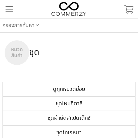
กรองการค้นหา
ชุด
ดูทุกหมวดย่อย
ชุดไหมอิตาลี
ชุดผ้ายืดสแปนเด็กซ์
ชุดโทเรหนา