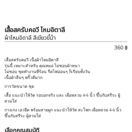
เสื้อสครับคอวี ไหมอิตาลี
ผ้าไหมอิตาลี สีเขียวขี้ม้า
360 ฿
เสื้อสครับคอวี เนื้อผ้าไหมอิตาลี
รุ่นนี้ เหมาะสำหรับ คุณหมอ ไม่ชอบผ้าหนา
ไม่ชอบ ชุดทำงานที่ร้อน รีดไฟอ่อนๆ ก็เรียบทั้งวัน
เนื้อผ้าลื่นๆ พริ้วดีมาก
การวัดขนาด ชุด
เสื้อ แนะนำให้วัด รอบอกจริง และ เผื่อหลวม 4-6 นิ้ว ขึ้นกับสรีระ ผู้
สวมใส่
กางเกง เอวยืด พร้อมสายผูก แนะนำให้วัด สะโพก เผื่อหลวม 4-6 นิ้ว
ขึ้นกับสรีระ ผู้สวมใส่
เลือกคุณสมบัติ