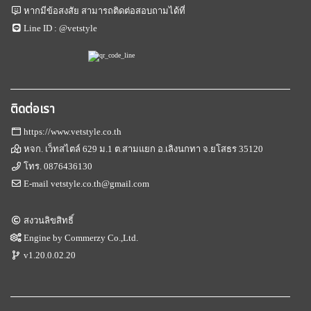
หากมีข้อสงสัย สามารถติดต่อสอบถามได้ที่
Line ID :
@vetstyle
ติดต่อเรา
https://www.vetstyle.co.th
หจก. เว็ทสไตล์ 629 ม.1 ต.สามแยก อ.เลิงนกทา จ.ยโสธร 35120
โทร.
0876436130
E-mail
vetstyle.co.th@gmail.com
สงวนลิขสิทธิ์
Engine by
Commerzy Co.,Ltd.
v1.20.0.02.20