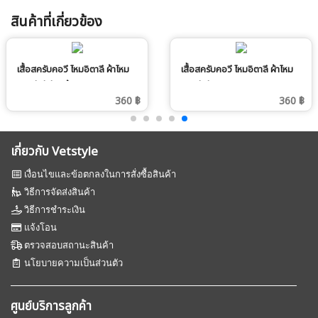
สินค้าที่เกี่ยวข้อง
เสื้อสครับคอวี ไหมอิตาลี ผ้าไหม
เสื้อสครับคอวี ไหมอิตาลี ผ้าไหม
อิตาลี สีเขียวเข้ม
อิตาลี สีกะปิ
360 ฿
360 ฿
เกี่ยวกับ Vetstyle
เงื่อนไขและข้อตกลงในการสั่งซื้อสินค้า
วิธีการจัดส่งสินค้า
วิธีการชำระเงิน
แจ้งโอน
ตรวจสอบสถานะสินค้า
นโยบายความเป็นส่วนตัว
ศูนย์บริการลูกค้า