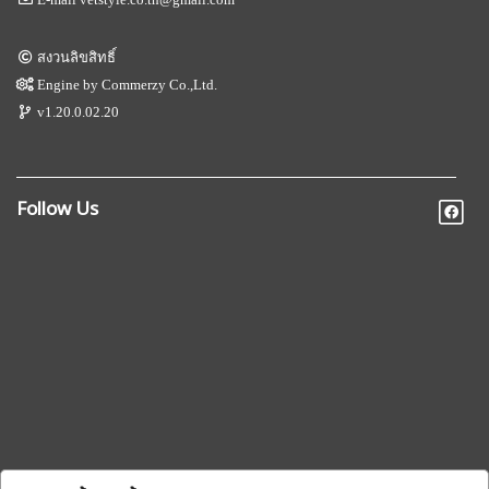
สงวนลิขสิทธิ์
Engine by
Commerzy Co.,Ltd.
v1.20.0.02.20
Follow Us