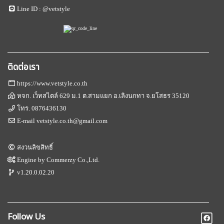
Line ID :
@vetstyle
ติดต่อเรา
https://www.vetstyle.co.th
หจก. เว็ทสไตล์ 629 ม.1 ต.สามแยก อ.เลิงนกทา จ.ยโสธร 35120
โทร.
0876436130
E-mail
vetstyle.co.th@gmail.com
สงวนลิขสิทธิ์
Engine by
Commerzy Co.,Ltd.
v1.20.0.02.20
Follow Us