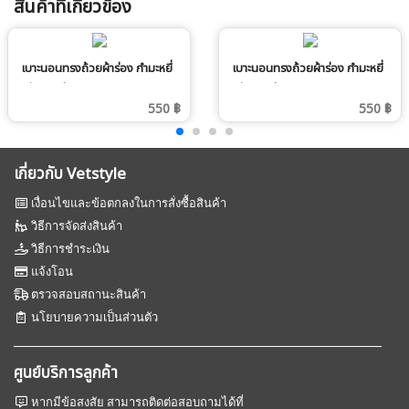
สินค้าที่เกี่ยวข้อง
เบาะนอนทรงถ้วยผ้าร่อง กำมะหยี่
เบาะนอนทรงถ้วยผ้าร่อง กำมะหยี่
Size S สี 001
Size S สี 003
550 ฿
550 ฿
เกี่ยวกับ Vetstyle
เงื่อนไขและข้อตกลงในการสั่งซื้อสินค้า
วิธีการจัดส่งสินค้า
วิธีการชำระเงิน
แจ้งโอน
ตรวจสอบสถานะสินค้า
นโยบายความเป็นส่วนตัว
ศูนย์บริการลูกค้า
หากมีข้อสงสัย สามารถติดต่อสอบถามได้ที่