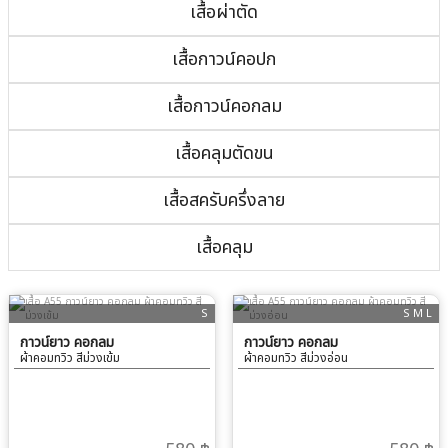
เสื้อผ่าตัด
เสื้อกาวน์คอปก
เสื้อกาวน์คอกลม
เสื้อคลุมตัดขน
เสื้อสครับครึ่งลาย
เสื้อคลุม
S
S M L
กาวน์ยาว คอกลม
กาวน์ยาว คอกลม
ผ้าคอมทวิว สีม่วงเข้ม
ผ้าคอมทวิว สีม่วงอ่อน