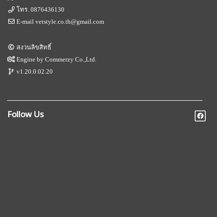
โทร.
0876436130
E-mail
vetstyle.co.th@gmail.com
สงวนลิขสิทธิ์
Engine by
Commerzy Co.,Ltd.
v1.20.0.02.20
Follow Us