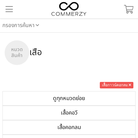
กรองการค้นหา
เสื้อ
เสื้อกาวน์คอกลม
ดูทุกหมวดย่อย
เสื้อคอวี
เสื้อคอกลม