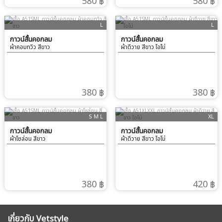
580 ฿
580 ฿
L
L
กาวน์สั้นคอกลม
กาวน์สั้นคอกลม
ผ้าคอมทวิว สีขาว
ผ้าดีวาย สีขาว โอโม่
380 ฿
380 ฿
S M L
XL
กาวน์สั้นคอกลม
กาวน์สั้นคอกลม
ผ้าโซล่อน สีขาว
ผ้าดีวาย สีขาว โอโม่
380 ฿
420 ฿
เกี่ยวกับ Vetstyle