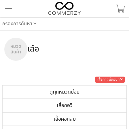
กรองการค้นหา
เสื้อ
เสื้อกาวน์คอปก
ดูทุกหมวดย่อย
เสื้อคอวี
เสื้อคอกลม