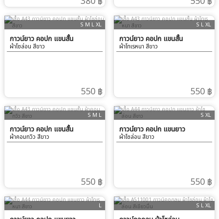
380 ฿
550 ฿
S M L XL
S L XL
กาวน์ยาว คอปก แขนสั้น
กาวน์ยาว คอปก แขนสั้น
ผ้าโซล่อน สีขาว
ผ้าโทเรหนา สีขาว
550 ฿
550 ฿
S M L
S XL
กาวน์ยาว คอปก แขนสั้น
กาวน์ยาว คอปก แขนยาว
ผ้าคอมทวิว สีขาว
ผ้าโซล่อน สีขาว
550 ฿
550 ฿
L
S L XL