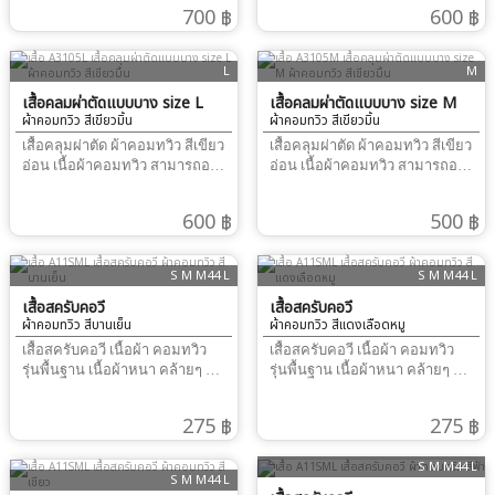
ได้ เสื้อตัวยาว แขนยาว ปลาย
ได้ เสื้อตัวยาว แขนยาว ปลาย
700 ฿
600 ฿
แขนจั้ม ด้านหลัง ผูก คอ และ
แขนจั้ม ด้านหลัง ผูก คอ และ
เอว การใช้งาน : ใช้คลุมทับชุดส
เอว การใช้งาน : ใช้คลุมทับชุดส
ครับ ในห้องผ่าตัด เพื่อลดการ
ครับ ในห้องผ่าตัด เพื่อลดการ
L
M
ปนเปือนเชื้อ ขณะผ่าตัด size M
ปนเปือนเชื้อ ขณะผ่าตัด size M
เหมาะสำหรับ คุณหมอ ผู้หญิง
เสื้อคลุมผ่าตัดแบบบาง size L
เหมาะสำหรับ คุณหมอ ผู้หญิง
เสื้อคลุมผ่าตัดแบบบาง size M
ผ้าคอมทวิว สีเขียวมิ้น
ผ้าคอมทวิว สีเขียวมิ้น
เมื่อเทียบกับขนาดของเสื้อสครับ
เมื่อเทียบกับขนาดของเสื้อสครับ
ของทางร้าน คุณหมอ ที่สวม
ของทางร้าน คุณหมอ ที่สวม
เสื้อคลุมผ่าตัด ผ้าคอมทวิว สีเขียว
เสื้อคลุมผ่าตัด ผ้าคอมทวิว สีเขียว
เสื้อsize S M เหมาะสำหรับ เสื้อ
เสื้อsize S M เหมาะสำหรับ เสื้อ
อ่อน เนื้อผ้าคอมทวิว สามารถอบ
อ่อน เนื้อผ้าคอมทวิว สามารถอบ
คลุม ผ่าตัด size M size L เหมาะ
คลุม ผ่าตัด size M size L เหมาะ
ความร้อน ตามหลักสเตอไรซ์ได้
ความร้อน ตามหลักสเตอไรซ์ได้
สำหรับ คุณหมอ ผู้ชาย เมื่อเทียบ
สำหรับ คุณหมอ ผู้ชาย เมื่อเทียบ
เสื้อตัวยาว แขนยาว ปลายแขน
เสื้อตัวยาว แขนยาว ปลายแขน
600 ฿
500 ฿
กับขนาดของเสื้อสครับของทาง
กับขนาดของเสื้อสครับของทาง
จั้ม ด้านหลัง ผูก คอ และ เอว
จั้ม ด้านหลัง ผูก คอ และ เอว
ร้าน คุณหมอ ที่สวมเสื้อsizeL XL
ร้าน คุณหมอ ที่สวมเสื้อsizeL XL
การใช้งาน : ใช้คลุมทับชุดสครับ
การใช้งาน : ใช้คลุมทับชุดสครับ
เหมาะสำหรับ เสื้อคลุม ผ่าตัด
เหมาะสำหรับ เสื้อคลุม ผ่าตัด
ในห้องผ่าตัด เพื่อลดการปนเปือน
ในห้องผ่าตัด เพื่อลดการปนเปือน
S M M44 L
S M M44 L
size L หากไม่มั่นใจการวัด
size L หากไม่มั่นใจการวัด
เชื้อ ขณะผ่าตัด size M เหมาะ
เชื้อ ขณะผ่าตัด size M เหมาะ
ขนาด สอบถาม แอดมิน เพิ่มเติม
ขนาด สอบถาม แอดมิน เพิ่มเติม
สำหรับ คุณหมอ ผู้หญิง เมื่อเทียบ
เสื้อสครับคอวี
สำหรับ คุณหมอ ผู้หญิง เมื่อเทียบ
เสื้อสครับคอวี
ได้ที่ Line ID :
ได้ที่ Line ID :
ผ้าคอมทวิว สีบานเย็น
ผ้าคอมทวิว สีแดงเลือดหมู
กับขนาดของเสื้อสครับของทาง
กับขนาดของเสื้อสครับของทาง
@vetstylehttps://www.facebook.com/ScrubVetstyleTel
@vetstylehttps://www.facebook.com/
ร้าน คุณหมอ ที่สวมเสื้อsize S M
ร้าน คุณหมอ ที่สวมเสื้อsize S M
เสื้อสครับคอวี เนื้อผ้า คอมทวิว
เสื้อสครับคอวี เนื้อผ้า คอมทวิว
: 0876436130
: 0876436130 หากไม่มั่นใจ
เหมาะสำหรับ เสื้อคลุม ผ่าตัด size
เหมาะสำหรับ เสื้อคลุม ผ่าตัด size
รุ่นพื้นฐาน เนื้อผ้าหนา คล้ายๆ กับ
รุ่นพื้นฐาน เนื้อผ้าหนา คล้ายๆ กับ
การวัดขนาด สอบถาม แอดมิน
M size L เหมาะสำหรับ คุณหมอ
M
ผ้าคอตตอน ไม่หนา ไม่บางจน
ผ้าคอตตอน ไม่หนา ไม่บางจน
เพิ่มเติมได้ที่ Line ID :
ผู้ชาย เมื่อเทียบกับขนาดของเสื้อ
เกินไป จุดเด่น ราคาไม่แพง
เกินไป จุดเด่น ราคาไม่แพง
@vetstylehttps://www.facebook.com/
275 ฿
275 ฿
สครับของทางร้าน คุณหมอ ที่
รองรับ งานปัก ปักอก - ปักชื่อได้
รองรับ งานปัก ปักอก - ปักชื่อได้
: 0876436130
สวมเสื้อsizeL XL เหมาะสำหรับ
เนื้อผ้ามีความแข็งแรงพอในการ
เนื้อผ้ามีความแข็งแรงพอในการ
เสื้อคลุม ผ่าตัด size L หากไม่
S M M44 L
ปักฝีเข็มแน่นๆ ได้รุ่นนี้คลีนิค โรง
ปักฝีเข็มแน่นๆ ได้รุ่นนี้คลีนิค โรง
S M M44 L
มั่นใจการวัดขนาด สอบถาม แอ
พยาบาลสัตว์ สั่งให้พนักงาน กัน
พยาบาลสัตว์ สั่งให้พนักงาน กัน