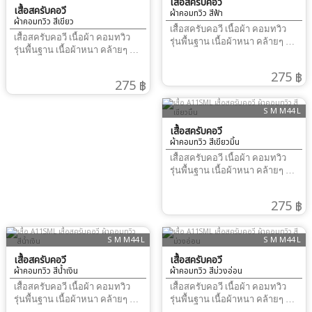
เสื้อสครับคอวี
ดมิน เพิ่มเติมได้ที่ Line ID :
เยอะค่ะ ทรงเสื้อ คอวีกระเป๋าอก
เสื้อสครับคอวี
เยอะค่ะ ทรงเสื้อ คอวีกระเป๋าอก
ผ้าคอมทวิว สีฟ้า
@vetstylehttps://www.facebook.com/ScrubVetstyleTel
ผ้าคอมทวิว สีเขียว
1 ล่าง 2 พร้อมช่องเสียบปากกา
1 ล่าง 2 พร้อมช่องเสียบปากกา
เสื้อสครับคอวี เนื้อผ้า คอมทวิว
: 0876436130
แขนซ้าย การวัดขนาด ชุด เสื้อ
แขนซ้าย การวัดขนาด ชุด เสื้อ
เสื้อสครับคอวี เนื้อผ้า คอมทวิว
รุ่นพื้นฐาน เนื้อผ้าหนา คล้ายๆ กับ
แนะนำให้วัด รอบอกจริง และ เผื่อ
แนะนำให้วัด รอบอกจริง และ เผื่อ
รุ่นพื้นฐาน เนื้อผ้าหนา คล้ายๆ กับ
ผ้าคอตตอน ไม่หนา ไม่บางจน
หลวม 4-6 นิ้ว ขึ้นกับสรีระ ผู้สวม
หลวม 4-6 นิ้ว ขึ้นกับสรีระ ผู้สวม
ผ้าคอตตอน ไม่หนา ไม่บางจน
เกินไป จุดเด่น ราคาไม่แพง
ใส่ กางเกง เอวยืด พร้อมสายผูก
ใส่ กางเกง เอวยืด พร้อมสายผูก
275 ฿
เกินไป จุดเด่น ราคาไม่แพง
รองรับ งานปัก ปักอก - ปักชื่อได้
275 ฿
แนะนำให้วัด สะโพก เผื่อหลวม 4-
แนะนำให้วัด สะโพก เผื่อหลวม 4-
รองรับ งานปัก ปักอก - ปักชื่อได้
เนื้อผ้ามีความแข็งแรงพอในการ
6 นิ้ว ขึ้นกับสรีระ ผู้สวมใส่ หากไม่
6 นิ้ว ขึ้นกับสรีระ ผู้สวมใส่ หากไม่
เนื้อผ้ามีความแข็งแรงพอในการ
ปักฝีเข็มแน่นๆ ได้รุ่นนี้คลีนิค โรง
มั่นใจการวัดขนาด สอบถาม แอ
มั่นใจการวัดขนาด สอบถาม แอ
S M M44 L
ปักฝีเข็มแน่นๆ ได้รุ่นนี้คลีนิค โรง
พยาบาลสัตว์ สั่งให้พนักงาน กัน
ดมิน เพิ่มเติมได้ที่ Line ID :
ดมิน เพิ่มเติมได้ที่ Line ID :
พยาบาลสัตว์ สั่งให้พนักงาน กัน
เยอะค่ะ ทรงเสื้อ คอวีกระเป๋าอก
เสื้อสครับคอวี
@vetstylehttps://www.facebook.com/ScrubVetstyleTel
@vetstylehttps://www.facebook.com/
เยอะค่ะ ทรงเสื้อ คอวีกระเป๋าอก
ผ้าคอมทวิว สีเขียวมิ้น
1 ล่าง 2 พร้อมช่องเสียบปากกา
: 0876436130
: 0876436130
1 ล่าง 2 พร้อมช่องเสียบปากกา
แขนซ้าย การวัดขนาด ชุด เสื้อ
เสื้อสครับคอวี เนื้อผ้า คอมทวิว
แขนซ้าย การวัดขนาด ชุด เสื้อ
แนะนำให้วัด รอบอกจริง และ เผื่อ
รุ่นพื้นฐาน เนื้อผ้าหนา คล้ายๆ กับ
แนะนำให้วัด รอบอกจริง และ เผื่อ
หลวม 4-6 นิ้ว ขึ้นกับสรีระ ผู้สวม
ผ้าคอตตอน ไม่หนา ไม่บางจน
หลวม 4-6 นิ้ว ขึ้นกับสรีระ ผู้สวม
ใส่ กางเกง เอวยืด พร้อมสายผูก
เกินไป จุดเด่น ราคาไม่แพง
ใส่ กางเกง เอวยืด พร้อมสายผูก
275 ฿
แนะนำให้วัด สะโพก เผื่อหลวม 4-
รองรับ งานปัก ปักอก - ปักชื่อได้
แนะนำให้วัด สะโพก เผื่อหลวม 4-
6 นิ้ว ขึ้นกับสรีระ ผู้สวมใส่ หากไม่
เนื้อผ้ามีความแข็งแรงพอในการ
6 นิ้ว ขึ้นกับสรีระ ผู้สวมใส่ หากไม่
มั่นใจการวัดขนาด สอบถาม แอ
ปักฝีเข็มแน่นๆ ได้รุ่นนี้คลีนิค โรง
มั่นใจการวัดขนาด สอบถาม แอ
S M M44 L
S M M44 L
ดมิน เพิ่มเติมได้ที่ Line ID :
พยาบาลสัตว์ สั่งให้พนักงาน กัน
ดมิน เพิ่มเติมได้ที่ Line ID :
@vetstylehttps://www.facebook.com/
เสื้อสครับคอวี
เยอะค่ะ ทรงเสื้อ คอวีกระเป๋าอก
เสื้อสครับคอวี
@vetstylehttps://www.facebook.com/ScrubVetstyleTel
: 0876436130
ผ้าคอมทวิว สีน้ำเงิน
ผ้าคอมทวิว สีม่วงอ่อน
1 ล่าง 2 พร้อมช่องเสียบปากกา
: 0876436130
แขนซ้าย การวัดขนาด ชุด เสื้อ
เสื้อสครับคอวี เนื้อผ้า คอมทวิว
เสื้อสครับคอวี เนื้อผ้า คอมทวิว
แนะนำให้วัด รอบอกจริง และ เผื่อ
รุ่นพื้นฐาน เนื้อผ้าหนา คล้ายๆ กับ
รุ่นพื้นฐาน เนื้อผ้าหนา คล้ายๆ กับ
หลวม 4-6 นิ้ว ขึ้นกับสรีระ ผู้สวม
ผ้าคอตตอน ไม่หนา ไม่บางจน
ผ้าคอตตอน ไม่หนา ไม่บางจน