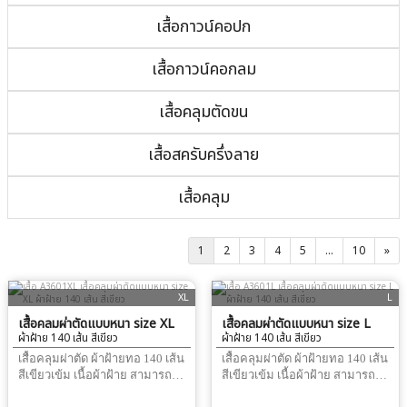
เสื้อกาวน์คอปก
เสื้อกาวน์คอกลม
เสื้อคลุมตัดขน
เสื้อสครับครึ่งลาย
เสื้อคลุม
1
2
3
4
5
...
10
»
XL
L
เสื้อคลุมผ่าตัดแบบหนา size XL
เสื้อคลุมผ่าตัดแบบหนา size L
ผ้าฝ้าย 140 เส้น สีเขียว
ผ้าฝ้าย 140 เส้น สีเขียว
เสื้อคลุมผ่าตัด ผ้าฝ้ายทอ 140 เส้น
เสื้อคลุมผ่าตัด ผ้าฝ้ายทอ 140 เส้น
สีเขียวเข้ม เนื้อผ้าฝ้าย สามารถ
สีเขียวเข้ม เนื้อผ้าฝ้าย สามารถ
อบความร้อน ตามหลักสเตอไรซ์
อบความร้อน ตามหลักสเตอไรซ์