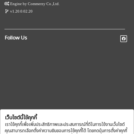
Engine by
Commerzy Co.,Ltd.
v1.20.0.02.20
Follow Us
เว็บไซต์นี้ใช้คุกกี้
เราใช้คุกกี้เพื่อเพิ่มประสิทธิภาพและประสบการณ์ที่ดีในการใช้งานเว็บไซต์
คุณสามารถเลือกตั้งค่าความยินยอมการใช้คุกกี้ได้ โดยกดปุ่มการตั้งค่าคุกกี้