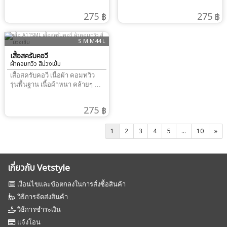
ใส่ กางเกง เอวยืด พร้อมสายผูก
เกินไป จุดเด่น ราคาไม่แพง
เกินไป จุดเด่น ราคาไม่แพง
275 ฿
275 ฿
แนะนำให้วัด สะโพก เผื่อหลวม 4-
รองรับ งานปัก ปักอก - ปักชื่อได้
รองรับ งานปัก ปักอก - ปักชื่อได้
6 นิ้ว ขึ้นกับสรีระ ผู้สวมใส่ หากไม่
เนื้อผ้ามีความแข็งแรงพอในการ
เนื้อผ้ามีความแข็งแรงพอในการ
มั่นใจการวัดขนาด สอบถาม แอ
ปักฝีเข็มแน่นๆ ได้รุ่นนี้คลีนิค โรง
ปักฝีเข็มแน่นๆ ได้รุ่นนี้คลีนิค โรง
S M M44 L
ดมิน เพิ่มเติมได้ที่ Line ID :
พยาบาลสัตว์ สั่งให้พนักงาน กัน
พยาบาลสัตว์ สั่งให้พนักงาน กัน
@vetstylehttps://www.facebook.com/
เยอะค่ะ ทรงเสื้อ คอวีกระเป๋าอก
เสื้อสครับคอวี
เยอะค่ะ ทรงเสื้อ คอวีกระเป๋าอก
: 0876436130
ผ้าคอมทวิว สีม่วงเข้ม
1 ล่าง 2 พร้อมช่องเสียบปากกา
1 ล่าง 2 พร้อมช่องเสียบปากกา
แขนซ้าย การวัดขนาด ชุด เสื้อ
แขนซ้าย การวัดขนาด ชุด เสื้อ
เสื้อสครับคอวี เนื้อผ้า คอมทวิว
แนะนำให้วัด รอบอกจริง และ เผื่อ
แนะนำให้วัด รอบอกจริง และ เผื่อ
รุ่นพื้นฐาน เนื้อผ้าหนา คล้ายๆ กับ
หลวม 4-6 นิ้ว ขึ้นกับสรีระ ผู้สวม
หลวม 4-6 นิ้ว ขึ้นกับสรีระ ผู้สวม
ผ้าคอตตอน ไม่หนา ไม่บางจน
ใส่ กางเกง เอวยืด พร้อมสายผูก
ใส่ กางเกง เอวยืด พร้อมสายผูก
เกินไป จุดเด่น ราคาไม่แพง
275 ฿
แนะนำให้วัด สะโพก เผื่อหลวม 4-
แนะนำให้วัด สะโพก เผื่อหลวม 4-
รองรับ งานปัก ปักอก - ปักชื่อได้
6 นิ้ว ขึ้นกับสรีระ ผู้สวมใส่ หากไม่
6 นิ้ว ขึ้นกับสรีระ ผู้สวมใส่ หากไม่
เนื้อผ้ามีความแข็งแรงพอในการ
มั่นใจการวัดขนาด สอบถาม แอ
มั่นใจการวัดขนาด สอบถาม แอ
ปักฝีเข็มแน่นๆ ได้รุ่นนี้คลีนิค โรง
1
2
3
4
5
...
10
»
ดมิน เพิ่มเติมได้ที่ Line ID :
ดมิน เพิ่มเติมได้ที่ Line ID :
พยาบาลสัตว์ สั่งให้พนักงาน กัน
@vetstylehttps://www.facebook.com/ScrubVetstyleTel
@vetstylehttps://www.facebook.com/
เยอะค่ะ ทรงเสื้อ คอวีกระเป๋าอก
: 0876436130
: 0876436130
1 ล่าง 2 พร้อมช่องเสียบปากกา
เกี่ยวกับ Vetstyle
แขนซ้าย การวัดขนาด ชุด เสื้อ
แนะนำให้วัด รอบอกจริง และ เผื่อ
เงื่อนไขและข้อตกลงในการสั่งซื้อสินค้า
หลวม 4-6 นิ้ว ขึ้นกับสรีระ ผู้สวม
ใส่ กางเกง เอวยืด พร้อมสายผูก
วิธีการจัดส่งสินค้า
แนะนำให้วัด สะโพก เผื่อหลวม 4-
วิธีการชำระเงิน
6 นิ้ว ขึ้นกับสรีระ ผู้สวมใส่ หากไม่
มั่นใจการวัดขนาด สอบถาม แอ
แจ้งโอน