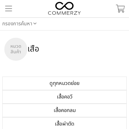
กรองการค้นหา
เสื้อ
ดูทุกหมวดย่อย
เสื้อคอวี
เสื้อคอกลม
เสื้อผ่าตัด