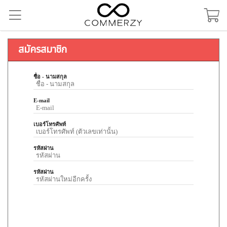
สมัครสมาชิก
ชื่อ - นามสกุล
E-mail
เบอร์โทรศัพท์
รหัสผ่าน
รหัสผ่าน