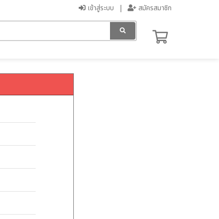
เข้าสู่ระบบ
สมัครสมาชิก