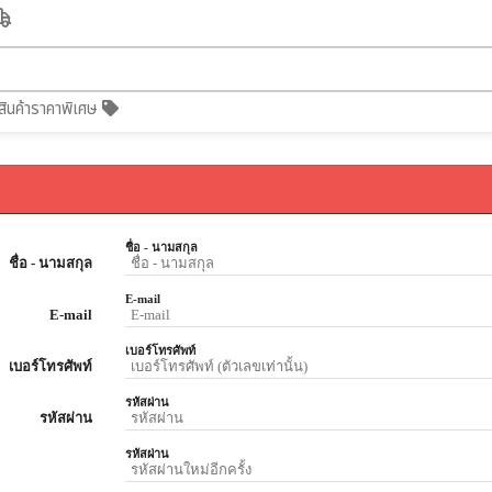
สินค้าราคาพิเศษ
ชื่อ - นามสกุล
ชื่อ - นามสกุล
E-mail
E-mail
เบอร์โทรศัพท์
เบอร์โทรศัพท์
รหัสผ่าน
รหัสผ่าน
รหัสผ่าน