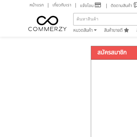
หน้าแรก
เกี่ยวกับเรา
แจ้งโอน
ติดตามสินค้า
หมวดสินค้า
สินค้าขายดี
สมัครสมาชิก