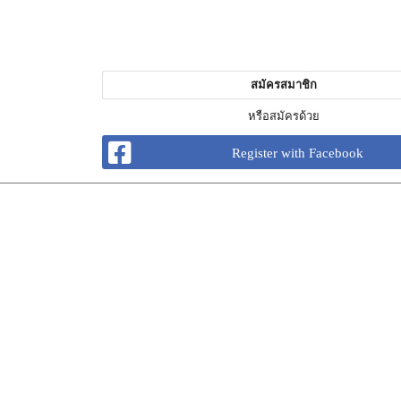
สมัครสมาชิก
หรือสมัครด้วย
Register with Facebook