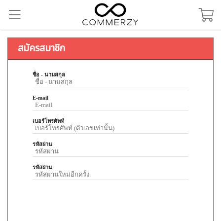
สมัครสมาชิก
ชื่อ - นามสกุล
E-mail
เบอร์โทรศัพท์
รหัสผ่าน
รหัสผ่าน