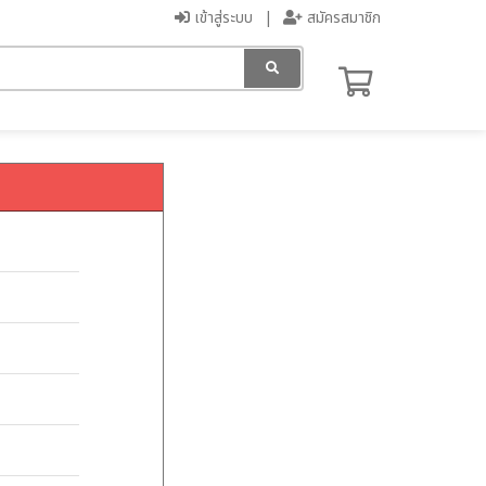
เข้าสู่ระบบ
สมัครสมาชิก