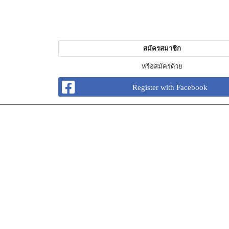
สมัครสมาชิก
หรือสมัครด้วย
Register with Facebook