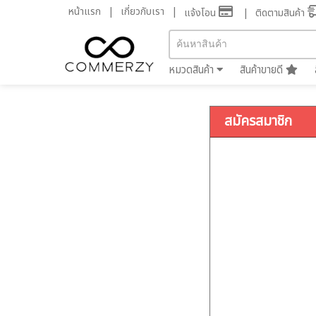
หน้าแรก
เกี่ยวกับเรา
แจ้งโอน
ติดตามสินค้า
หมวดสินค้า
สินค้าขายดี
สมัครสมาชิก