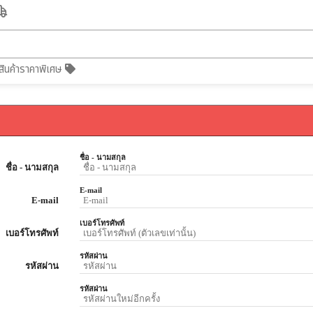
สินค้าราคาพิเศษ
ชื่อ - นามสกุล
ชื่อ - นามสกุล
E-mail
E-mail
เบอร์โทรศัพท์
เบอร์โทรศัพท์
รหัสผ่าน
รหัสผ่าน
รหัสผ่าน