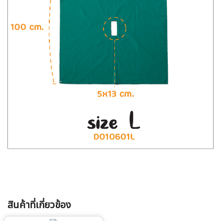
สินค้าที่เกี่ยวข้อง