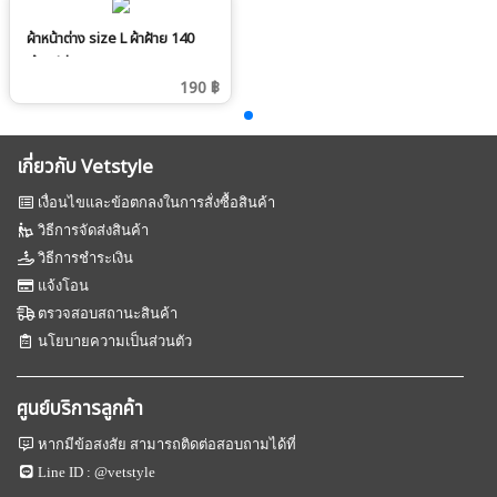
ผ้าหน้าต่าง size L ผ้าฝ้าย 140
เส้น สีม่วง
190 ฿
เกี่ยวกับ Vetstyle
เงื่อนไขและข้อตกลงในการสั่งซื้อสินค้า
วิธีการจัดส่งสินค้า
วิธีการชำระเงิน
แจ้งโอน
ตรวจสอบสถานะสินค้า
นโยบายความเป็นส่วนตัว
ศูนย์บริการลูกค้า
หากมีข้อสงสัย สามารถติดต่อสอบถามได้ที่
Line ID :
@vetstyle