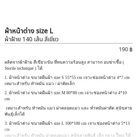
ผ้าหน้าต่าง size L
ผ้าฝ้าย 140 เส้น สีเขียว
190 ฿
ผลิตจากผ้าฝ้าย สีเขียวเข้ม ที่ทนความร้อนสูง สามารถ อบฆ่าเชื้อ (
Sterile technique ) ได้
1. ผ้าหน้าต่าง ขนาดผืนผ้า size S 55*55 cm เจาะช่องหน้าต่าง 4*7 cm
เหมาะสำหรับ ทำหมัน แมว / ผ่าตัดเล็ก
2. ผ้าหน้าต่าง ขนาดผืนผ้า size M 80*80 cm เจาะช่องหน้าต่าง 4*10
cm
เหมาะสำหรับ ทำหมัน แมว ผ่าคลอดแมว และ ทำหมันผ่าตัด สุนัขสาย
พันธุ์เล็กได้
3. ผ้าหน้าต่าง ขนาดผืนผ้า size L 100*100 cm เจาะช่องหน้าต่าง 5*13
cm
เหมาะสำหรับ ทำหมัน ผ่าคลอดแมว สุนัขสายพันธุ์ เล็ก กลาง ใหญ่ ได้