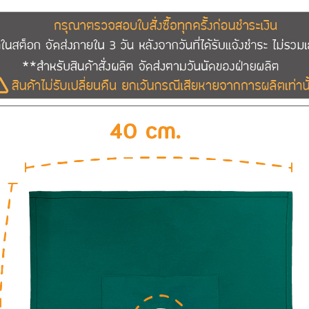
นั้น
สอบถามเพิ่มเติม 08