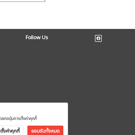
Follow Us
ก
ยกดปุ่มการตั้งค่าคุกกี้
ตั้งค่าคุกกี้
ยอมรับทั้งหมด