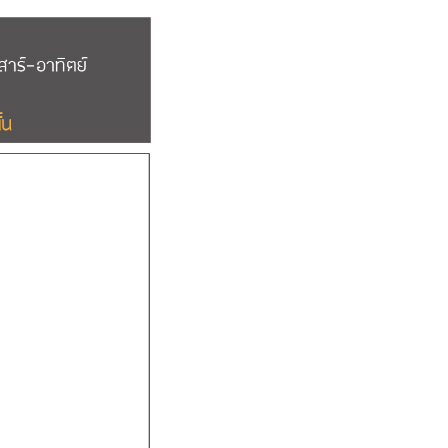
7 643 6130 Sale เปิ้ล