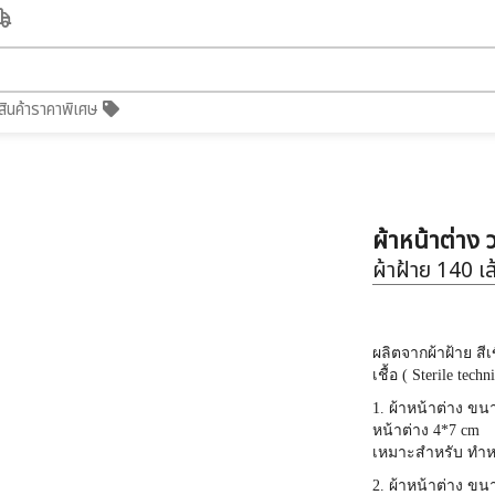
สินค้าราคาพิเศษ
ผ้าหน้าต่าง
ผ้าฝ้าย 140 เส้
ผลิตจากผ้าฝ้าย สี
เชื้อ ( Sterile techn
1. ผ้าหน้าต่าง ขน
หน้าต่าง 4*7 cm
เหมาะสำหรับ ทำหมั
2. ผ้าหน้าต่าง ขน