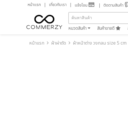
หน้าแรก
เกี่ยวกับเรา
แจ้งโอน
ติดตามสินค้า
หมวดสินค้า
สินค้าขายดี
หน้าแรก
ผ้าผ่าตัด
ผ้าหน้าต่าง วงกลม size 5 cm