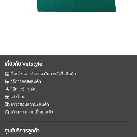
เกี่ยวกับ Vetstyle
เงื่อนไขและข้อตกลงในการสั่งซื้อสินค้า
วิธีการจัดส่งสินค้า
วิธีการชำระเงิน
แจ้งโอน
ตรวจสอบสถานะสินค้า
นโยบายความเป็นส่วนตัว
ศูนย์บริการลูกค้า