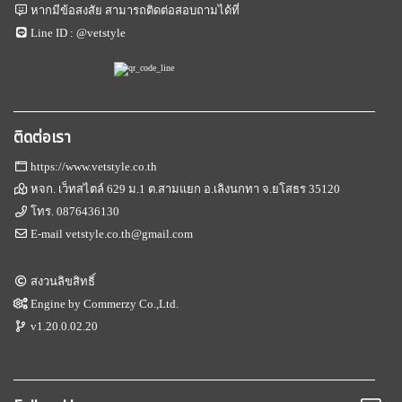
หากมีข้อสงสัย สามารถติดต่อสอบถามได้ที่
Line ID :
@vetstyle
ติดต่อเรา
https://www.vetstyle.co.th
หจก. เว็ทสไตล์ 629 ม.1 ต.สามแยก อ.เลิงนกทา จ.ยโสธร 35120
โทร.
0876436130
E-mail
vetstyle.co.th@gmail.com
สงวนลิขสิทธิ์
Engine by
Commerzy Co.,Ltd.
v1.20.0.02.20