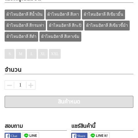
ผ้าไหมอิตาลี สีน้ำเงิน
ผ้าไหมอิตาลี สีเทา
ผ้าไหมอิตาลี สีเขียวมิ้น
ผ้าไหมอิตาลี สีกรมท่า
ผ้าไหมอิตาลี สีกะปิ
ผ้าไหมอิตาลี สีเขียวขี้ม้า
ผ้าไหมอิตาลี สีดำ
ผ้าไหมอิตาลี สีเทาเข้ม
S
M
L
XL
XXL
จำนวน
สินค้าหมด
สอบถาม
แชร์สินค้านี้