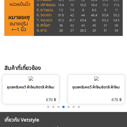
สินค้าที่เกี่ยวข้อง
ชุดสครับคอวี ผ้าไหมอิตาลี ผ้าไหม
ชุดสครับคอวี ผ้าไหมอิตาลี ผ้าไหม
อิตาลี สีกรมท่า
อิตาลี สีกะปิ
670 ฿
670 ฿
เกี่ยวกับ Vetstyle