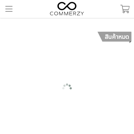
สินค้าหมด