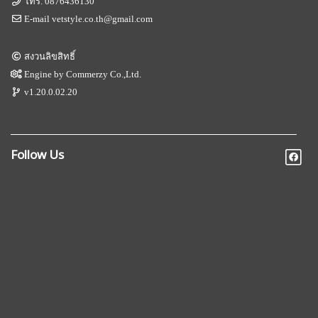
โทร.
0876436130
E-mail
vetstyle.co.th@gmail.com
สงวนลิขสิทธิ์
Engine by
Commerzy Co.,Ltd.
v1.20.0.02.20
Follow Us