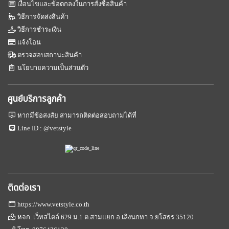
เงื่อนไขและข้อตกลงในการสั่งซื้อสินค้า
วิธีการจัดส่งสินค้า
วิธีการชำระเงิน
แจ้งโอน
ตรวจสอบสถานะสินค้า
นโยบายความเป็นส่วนตัว
ศูนย์บริการลูกค้า
หากมีข้อสงสัย สามารถติดต่อสอบถามได้ที่
Line ID :
@vetstyle
ติดต่อเรา
https://www.vetstyle.co.th
หจก. เว็ทสไตล์ 629 ม.1 ต.สามแยก อ.เลิงนกทา จ.ยโสธร 35120