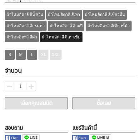
ผ้าไหมอิตาลี สีน้ำเงิน
ผ้าไหมอิตาลี สีเทา
ผ้าไหมอิตาลี สีเขียวมิ้น
ผ้าไหมอิตาลี สีกรมท่า
ผ้าไหมอิตาลี สีกะปิ
ผ้าไหมอิตาลี สีเขียวขี้ม้า
ผ้าไหมอิตาลี สีดำ
ผ้าไหมอิตาลี สีเทาเข้ม
S
M
L
XL
XXL
จำนวน
เลือกคุณสมบัติ
ซื้อเลย
สอบถาม
แชร์สินค้านี้