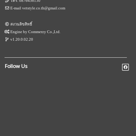
โทร.
0876436130
E-mail
vetstyle.co.th@gmail.com
สงวนลิขสิทธิ์
Engine by
Commerzy Co.,Ltd.
v1.20.0.02.20
Follow Us