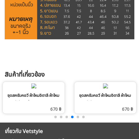
สินค้าที่เกี่ยวข้อง
ชุดสครับคอวี ผ้าไหมอิตาลี ผ้าไหม
ชุดสครับคอวี ผ้าไหมอิตาลี ผ้าไหม
อิตาลี สีกรมท่า
อิตาลี สีกะปิ
670 ฿
670 ฿
เกี่ยวกับ Vetstyle