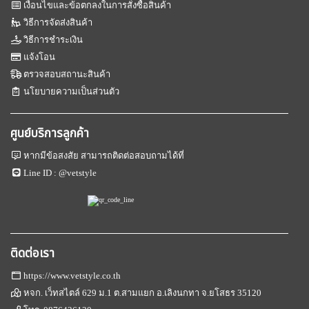
เงื่อนไขและข้อตกลงในการสั่งซื้อสินค้า
วิธีการจัดส่งสินค้า
วิธีการชำระเงิน
แจ้งโอน
ตรวจสอบสถานะสินค้า
นโยบายความเป็นส่วนตัว
ศูนย์บริการลูกค้า
หากมีข้อสงสัย สามารถติดต่อสอบถามได้ที่
Line ID :
@vetstyle
ติดต่อเรา
https://www.vetstyle.co.th
หจก. เว็ทสไตล์ 629 ม.1 ต.สามแยก อ.เลิงนกทา จ.ยโสธร 35120