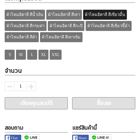
ผ้าไหมอิตาลี สีน้ำเงิน
ผ้าไหมอิตาลี สีเทา
ผ้าไหมอิตาลี สีเขียวมิ้น
ผ้าไหมอิตาลี สีกรมท่า
ผ้าไหมอิตาลี สีกะปิ
ผ้าไหมอิตาลี สีเขียวขี้ม้า
ผ้าไหมอิตาลี สีดำ
ผ้าไหมอิตาลี สีเทาเข้ม
S
M
L
XL
XXL
จำนวน
เลือกคุณสมบัติ
ซื้อเลย
สอบถาม
แชร์สินค้านี้