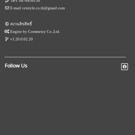
โทร.
0876436130
E-mail
vetstyle.co.th@gmail.com
สงวนลิขสิทธิ์
Engine by
Commerzy Co.,Ltd.
v1.20.0.02.20
Follow Us